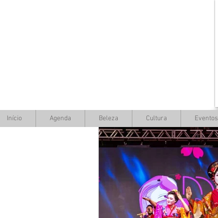
Início
Agenda
Beleza
Cultura
Eventos