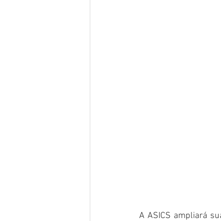
A ASICS ampliará sua