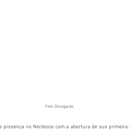
Foto: Divulgação
 presença no Nordeste com a abertura de sua primeira l