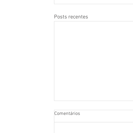
Posts recentes
Comentários