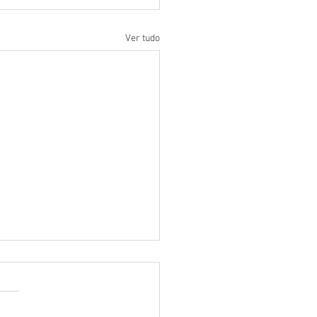
Ver tudo