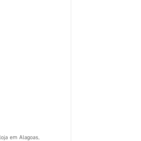
oja em Alagoas, 