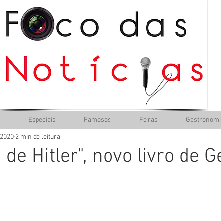
Especiais
Famosos
Feiras
Gastronomi
 2020
2 min de leitura
 de Hitler", novo livro de G