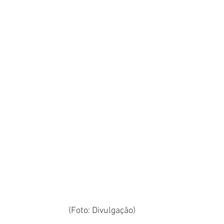
(Foto: Divulgação)