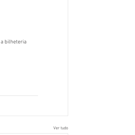
 bilheteria 
Ver tudo