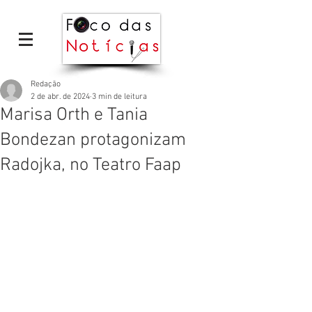
Redação
2 de abr. de 2024
3 min de leitura
Marisa Orth e Tania
Bondezan protagonizam
Radojka, no Teatro Faap