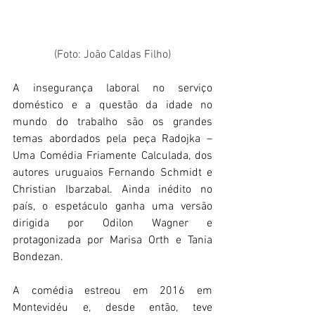
(Foto: João Caldas Filho)
A insegurança 
laboral 
no serviço 
doméstico e a questão da idade no 
mundo do trabalho são os grandes 
temas abordados pela peça Radojka – 
Uma Comédia Friamente Calculada, dos 
autores uruguaios Fernando Schmidt e 
Christian Ibarzabal. Ainda inédito no 
país, o espetáculo ganha uma versão 
dirigida por Odilon Wagner e 
protagonizada por Marisa Orth e Tania 
Bondezan.
A comédia estreou em 2016 em 
Montevidéu e, desde então, teve 