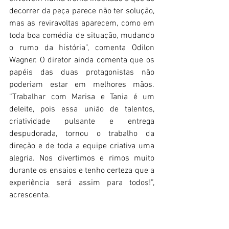
decorrer da peça parece não ter solução, 
mas as reviravoltas aparecem, como em 
toda boa comédia de situação, mudando 
o rumo da história”, comenta Odilon 
Wagner. O diretor ainda comenta que os 
papéis das duas protagonistas não 
poderiam estar em melhores mãos. 
“Trabalhar com Marisa e Tania é um 
deleite, pois essa união de talentos, 
criatividade pulsante e entrega 
despudorada, tornou o trabalho da 
direção e de toda a equipe criativa uma 
alegria. Nos divertimos e rimos muito 
durante os ensaios e tenho certeza que a 
experiência será assim para todos!”, 
acrescenta.