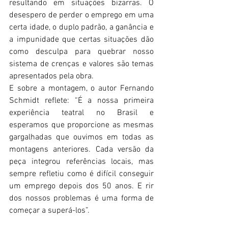
resultando em situações bizarras. O 
desespero de perder o emprego em uma 
certa idade, o duplo padrão, a ganância e 
a impunidade que certas situações dão 
como desculpa para quebrar nosso 
sistema de crenças e valores são temas 
apresentados pela obra. 
E sobre a montagem, o autor Fernando 
Schmidt reflete: “É a nossa primeira 
experiência teatral no Brasil e 
esperamos que proporcione as mesmas 
gargalhadas 
que ouvimos em todas as 
montagens anteriores. Cada versão da 
peça integrou referências locais, mas 
sempre refletiu como é difícil conseguir 
um emprego depois dos 50 anos. E rir 
dos nossos problemas é uma forma de 
começar a superá-los”.