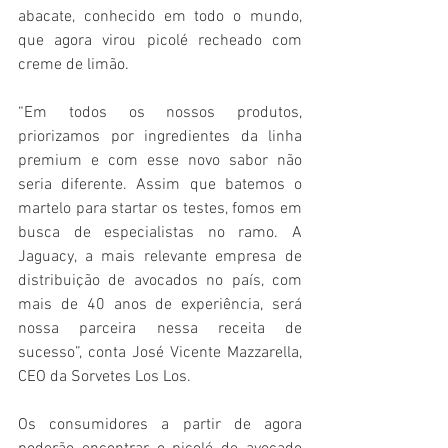
abacate, conhecido em todo o mundo, 
que agora virou picolé recheado com 
creme de limão.  
“Em todos os nossos produtos, 
priorizamos por ingredientes da linha 
premium e com esse novo sabor não 
seria diferente. Assim que batemos o 
martelo para startar os testes, fomos em 
busca de especialistas no ramo. A 
Jaguacy, a mais relevante empresa de 
distribuição de avocados no país, com 
mais de 40 anos de experiência, será 
nossa parceira nessa receita de 
sucesso”, conta José Vicente Mazzarella, 
CEO da Sorvetes Los Los.
Os consumidores a partir de agora 