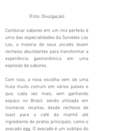
(Foto: Divulgação)
Combinar sabores em um mix perfeito é 
uma das especialidades da Sorvetes Los 
Los, a maioria de seus picolés levam 
recheios abundantes para transformar a 
experiência gastronômica em uma 
explosão de sabores.
Com isso, a nova escolha vem de uma 
fruta muito comum em vários países e 
que, cada vez mais, vem ganhando 
espaço no Brasil, sendo utilizada em 
inúmeras receitas, desde recheios de 
toast para o café da manhã até 
ingrediente de pratos principais, como o 
avocado egg. O avocado é um subtipo do 