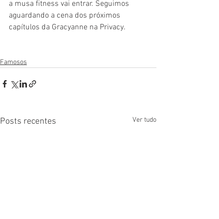
a musa fitness vai entrar. Seguimos 
aguardando a cena dos próximos 
capítulos da Gracyanne na Privacy.  
Famosos
Ver tudo
Posts recentes