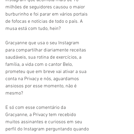
milhões de seguidores causou o maior 
burburinho e foi parar em vários portais 
de fofocas e notícias de todo o país. A 
musa está com tudo, hein?  
Gracyanne que usa o seu Instagram 
para compartilhar diariamente receitas 
saudáveis, sua rotina de exercícios, a 
família, a vida com o cantor Belo, 
prometeu que em breve vai ativar a sua 
conta na Privacy e nós, aguardamos 
ansiosos por esse momento, não é 
mesmo?  
E só com esse comentário da 
Gracyanne, a Privacy tem recebido 
muitos assinantes e curiosos em seu 
perfil do Instagram perguntando quando 