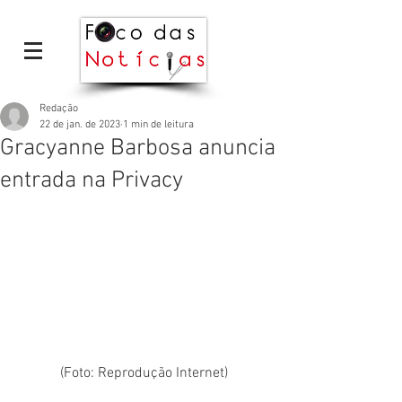
Redação
22 de jan. de 2023
1 min de leitura
Gracyanne Barbosa anuncia
entrada na Privacy
(Foto: Reprodução Internet)