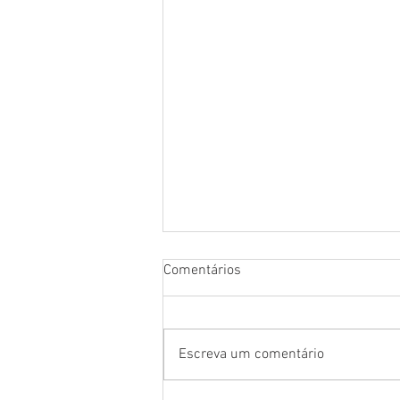
Comentários
Escreva um comentário