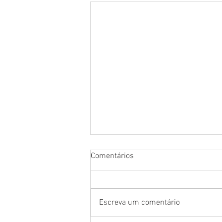
Comentários
Escreva um comentário