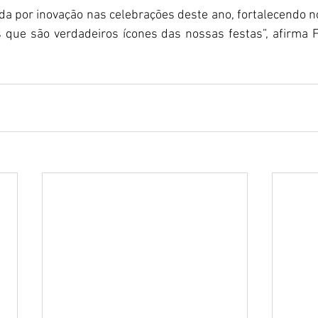
 por inovação nas celebrações deste ano, fortalecendo nos
que são verdadeiros ícones das nossas festas”, afirma F