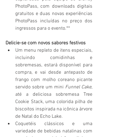
PhotoPass, com downloads digitais 
gratuitos e duas novas experiências 
PhotoPass incluídas no preço dos 
ingressos para o evento.**
Delicie-se com novos sabores festivos
Um menu repleto de itens especiais, 
incluindo comidinhas e 
sobremesas, estará disponível para 
compra, e vai desde antepasto de 
frango com molho coreano picante 
servido sobre um mini 
Funnel Cake
, 
até a deliciosa sobremesa Tree 
Cookie Stack, uma colorida pilha de 
biscoitos inspirada na icônica árvore 
de Natal do Echo Lake.
Coquetéis clássicos e uma 
variedade de bebidas natalinas com 