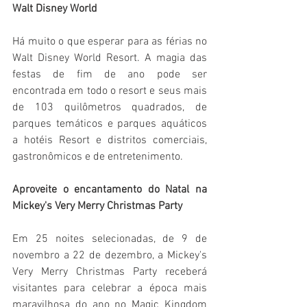
Walt Disney World 
Há
muito o que esperar para as férias no 
Walt Disney World Resort. A magia das 
festas de fim de ano pode ser 
encontrada em todo o resort e seus mais 
de 103 quilômetros quadrados, de 
parques temáticos e parques aquáticos 
a hotéis Resort e distritos comerciais, 
gastronômicos e de entretenimento. 
Aproveite o encantamento do Natal na 
Mickey's Very Merry Christmas Party
Em 25 noites selecionadas, de 9 de 
novembro a 22 de dezembro, a Mickey's 
Very Merry Christmas Party receberá 
visitantes para celebrar a época mais 
maravilhosa do ano no Magic Kingdom 