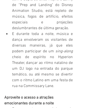
de “Prep and Landing" do Disney 
Animation Studio, está 
repleto de 
música, fogos de artifício, efeitos 
especiais e projeções 
deslumbrantes de última geração. 
E durante toda a noite, música e 
dança envolveram os visitantes de 
diversas maneiras, já que eles 
podem participar de um 
sing-along
cheio de espírito no Hyperion 
Theater, dançar ao ritmo natalino de 
um DJ logo na entrada do parque 
temático, ou até mesmo se divertir 
com o ritmo Latino em uma festa de 
rua na Commissary Lane.
Aproveite o acesso a atrações 
emocionantes durante a noite