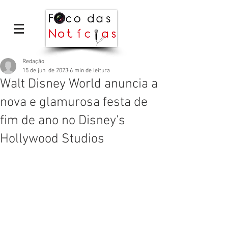
Redação
15 de jun. de 2023
6 min de leitura
Walt Disney World anuncia a
nova e glamurosa festa de
fim de ano no Disney's
Hollywood Studios