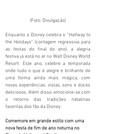
(Foto: Divulgação)
Enquanto a Disney celebra o “Halfway to 
the Holidays” (contagem regressiva para 
as festas do final do ano), a alegria 
festiva já está no ar no Walt Disney World 
Resort. Este ano, celebre a temporada 
onde tudo o que é alegre e brilhante de 
uma forma ainda mais mágica, com 
novas experiências, vistas, sons e doces 
deliciosos. Além disso, emocione-se com 
o retorno das tradições natalinas 
favoritas dos fãs da Disney.
Comemore em grande estilo com uma 
nova festa de fim de ano noturna no 