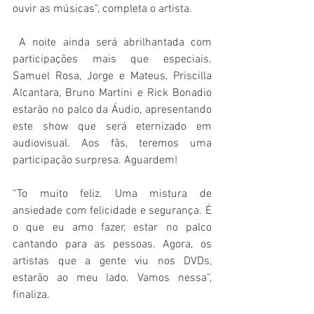
ouvir as músicas”, completa o artista.
 A noite ainda será abrilhantada com 
participações mais que especiais. 
Samuel Rosa, Jorge e Mateus, Priscilla 
Alcantara, Bruno Martini e Rick Bonadio 
estarão no palco da Áudio, apresentando 
este show que será eternizado em 
audiovisual. Aos fãs, teremos uma 
participação surpresa. Aguardem!
“To muito feliz. Uma mistura de 
ansiedade com felicidade e segurança. É 
o que eu amo fazer, estar no palco 
cantando para as pessoas. Agora, os 
artistas que a gente viu nos DVDs, 
estarão ao meu lado. Vamos nessa”, 
finaliza.