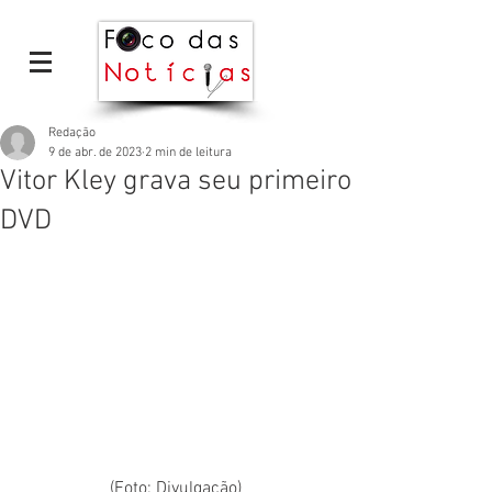
Redação
9 de abr. de 2023
2 min de leitura
Vitor Kley grava seu primeiro
DVD
(Foto: Divulgação)