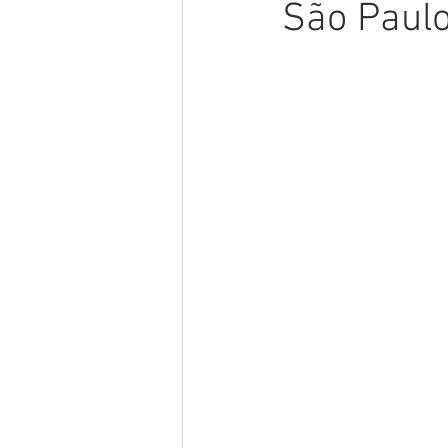
São Paul