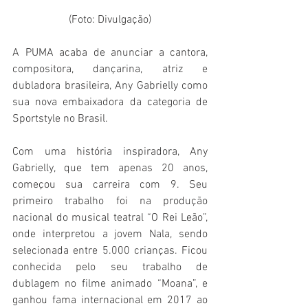
(Foto: Divulgação)
A PUMA acaba de anunciar a cantora, 
compositora, dançarina, atriz e 
dubladora brasileira, Any Gabrielly como 
sua nova embaixadora da categoria de 
Sportstyle no Brasil.
Com uma história inspiradora, Any 
Gabrielly, que tem apenas 20 anos, 
começou sua carreira com 9. Seu 
primeiro trabalho foi na produção 
nacional do musical teatral “O Rei Leão”, 
onde interpretou a jovem Nala, sendo 
selecionada entre 5.000 crianças. Ficou 
conhecida pelo seu trabalho de 
dublagem no filme animado “Moana”, e 
ganhou fama internacional em 2017 ao 