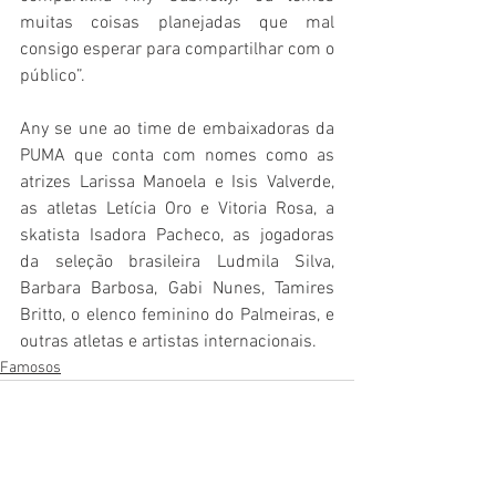
muitas coisas planejadas que mal 
consigo esperar para compartilhar com o 
público”.
Any se une ao time de embaixadoras da 
PUMA que conta com nomes como as 
atrizes Larissa Manoela e Isis Valverde, 
as atletas Letícia Oro e Vitoria Rosa, a 
skatista Isadora Pacheco, as jogadoras 
da seleção brasileira Ludmila Silva, 
Barbara Barbosa, Gabi Nunes, Tamires 
Britto, o elenco feminino do Palmeiras, e 
outras atletas e artistas internacionais.
Famosos