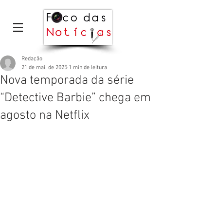
Redação
21 de mai. de 2025
1 min de leitura
Nova temporada da série
“Detective Barbie” chega em
agosto na Netflix