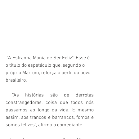
 ”A Estranha Mania de Ser Feliz”. Esse é 
o título do espetáculo que, segundo o 
próprio Marrom, reforça o perfil do povo 
brasileiro.
 “As histórias são de derrotas 
constrangedoras, coisa que todos nós 
passamos ao longo da vida. E mesmo 
assim, aos trancos e barrancos, fomos e 
somos felizes”, afirma o comediante. 