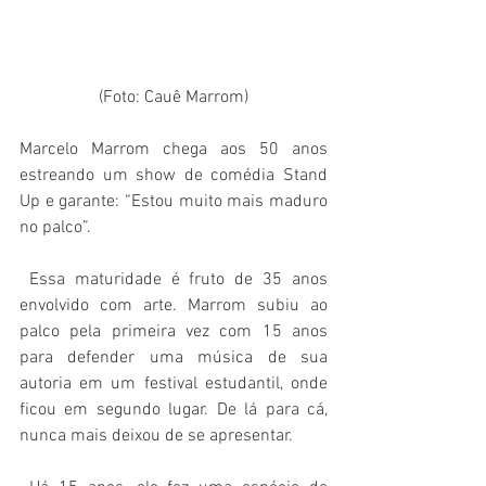
(Foto: Cauê Marrom)
Marcelo Marrom chega aos 50 anos 
estreando um show de comédia Stand 
Up e garante: “Estou muito mais maduro 
no palco”.
 Essa maturidade é fruto de 35 anos 
envolvido com arte. Marrom subiu ao 
palco pela primeira vez com 15 anos 
para defender uma música de sua 
autoria em um festival estudantil, onde 
ficou em segundo lugar. De lá para cá, 
nunca mais deixou de se apresentar. 