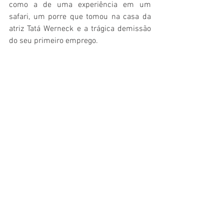
como a de uma experiência em um 
safari, um porre que tomou na casa da 
atriz Tatá Werneck e a trágica demissão 
do seu primeiro emprego. 