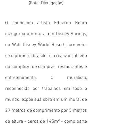
(Foto: Divulgação)
O conhecido artista Eduardo Kobra 
inaugurou um mural em Disney Springs, 
no Walt Disney World Resort, tornando-
se o primeiro brasileiro a realizar tal feito 
no complexo de compras, restaurantes e 
entretenimento. O muralista, 
reconhecido por trabalhos em todo o 
mundo, expõe sua obra em um mural de 
29 metros de comprimento por 5 metros 
de altura - cerca de 145m² - como parte 