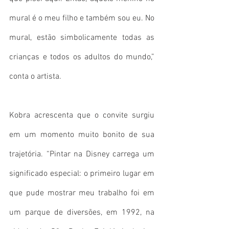
mural é o meu filho e também sou eu. No 
mural, estão simbolicamente todas as 
crianças e todos os adultos do mundo,” 
conta o artista.
Kobra acrescenta que o convite surgiu 
em um momento muito bonito de sua 
trajetória. “Pintar na Disney carrega um 
significado especial: o primeiro lugar em 
que pude mostrar meu trabalho foi em 
um parque de diversões, em 1992, na 