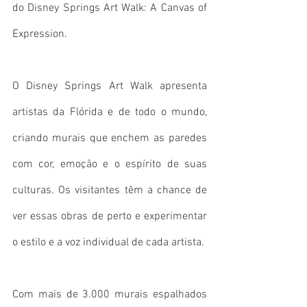
do Disney Springs Art Walk: A Canvas of 
Expression.
O Disney Springs Art Walk apresenta 
artistas da Flórida e de todo o mundo, 
criando murais que enchem as paredes 
com cor, emoção e o espírito de suas 
culturas. Os visitantes têm a chance de 
ver essas obras de perto e experimentar 
o estilo e a voz individual de cada artista.
Com mais de 3.000 murais espalhados 