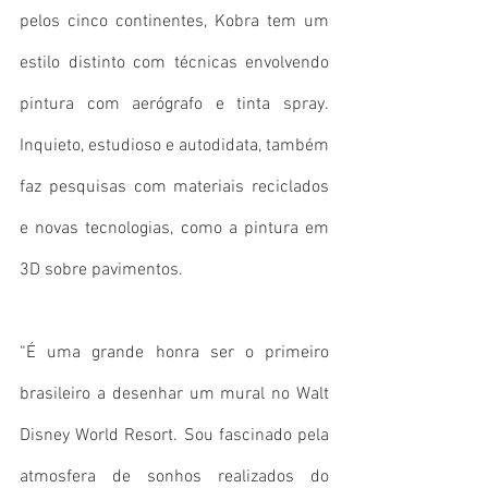
pelos cinco continentes, Kobra tem um 
estilo distinto com técnicas envolvendo 
pintura com aerógrafo e tinta spray. 
Inquieto, estudioso e autodidata, também 
faz pesquisas com materiais reciclados 
e novas tecnologias, como a pintura em 
3D sobre pavimentos. 
“É uma grande honra ser o primeiro 
brasileiro a desenhar um mural no Walt 
Disney World Resort. Sou fascinado pela 
atmosfera de sonhos realizados do 