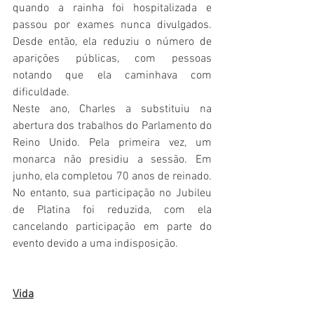
quando a rainha foi hospitalizada e 
passou por exames nunca divulgados. 
Desde então, ela reduziu o número de 
aparições públicas, com pessoas 
notando que ela caminhava com 
dificuldade.
Neste ano, Charles a substituiu na 
abertura dos trabalhos do Parlamento do 
Reino Unido. Pela primeira vez, um 
monarca não presidiu a sessão. Em 
junho, ela completou 70 anos de reinado. 
No entanto, sua participação no Jubileu 
de Platina foi reduzida, com ela 
cancelando participação em parte do 
evento devido a uma indisposição. 
Vida