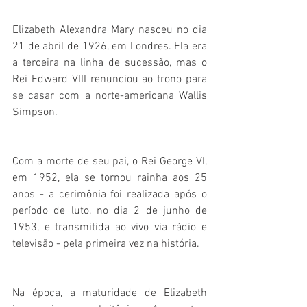
Elizabeth Alexandra Mary nasceu no dia 
21 de abril de 1926, em Londres. Ela era 
a terceira na linha de sucessão, mas o 
Rei Edward VIII renunciou ao trono para 
se casar com a norte-americana Wallis 
Simpson.
Com a morte de seu pai, o Rei George VI, 
em 1952, ela se tornou rainha aos 25 
anos - a cerimônia foi realizada após o 
período de luto, no dia 2 de junho de 
1953, e transmitida ao vivo via rádio e 
televisão - pela primeira vez na história.
Na época, a maturidade de Elizabeth 