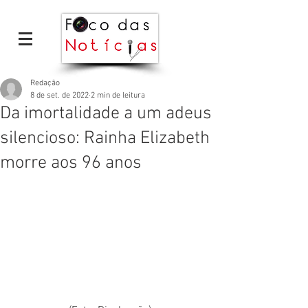
Redação
8 de set. de 2022
2 min de leitura
Da imortalidade a um adeus
silencioso: Rainha Elizabeth
morre aos 96 anos