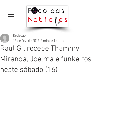
Redação
13 de fev. de 2019
2 min de leitura
Raul Gil recebe Thammy
Miranda, Joelma e funkeiros
neste sábado (16)