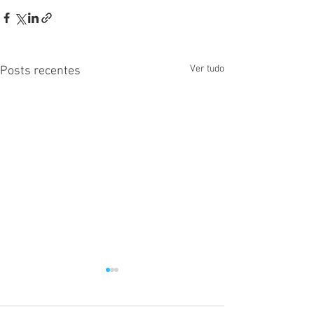
Ver tudo
Posts recentes