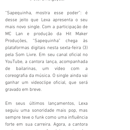
“Sapequinha, mostra esse poder”: é 
desse jeito que Lexa apresenta o seu 
mais novo single. Com a participação de 
MC Lan e produção da Hit Maker 
Produções, “Sapequinha” chega às 
plataformas digitais nesta sexta-feira (3) 
pela Som Livre. Em seu canal oficial no 
YouTube, a cantora lança, acompanhada 
de bailarinas, um vídeo com a 
coreografia da música. O single ainda vai 
ganhar um videoclipe oficial, que será 
gravado em breve.
Em seus últimos lançamentos, Lexa 
seguiu uma sonoridade mais pop, mas 
sempre teve o funk como uma influência 
forte em sua carreira. Agora, a cantora 