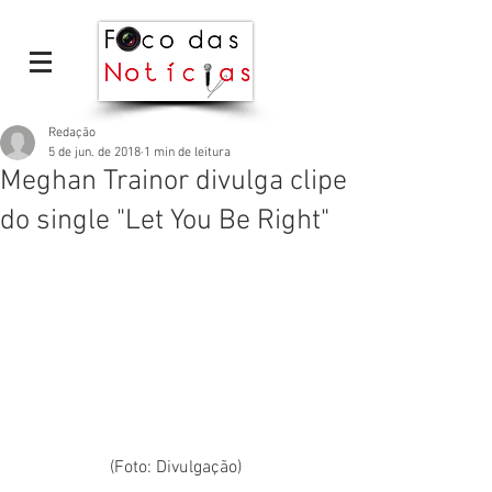
Redação
5 de jun. de 2018
1 min de leitura
Meghan Trainor divulga clipe
do single "Let You Be Right"
 (Foto: Divulgação) 