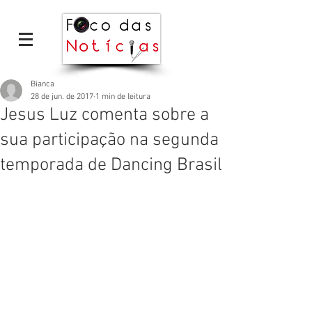
Bianca
28 de jun. de 2017
1 min de leitura
Jesus Luz comenta sobre a
sua participação na segunda
temporada de Dancing Brasil