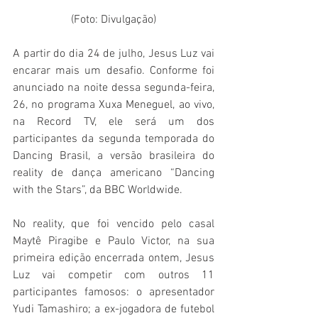
(Foto: Divulgação)
A partir do dia 24 de julho, Jesus Luz vai 
encarar mais um desafio. Conforme foi 
anunciado na noite dessa segunda-feira, 
26, no programa Xuxa Meneguel, ao vivo, 
na Record TV, ele será um dos 
participantes da segunda temporada do 
Dancing Brasil, a versão brasileira do 
reality de dança americano “Dancing 
with the Stars”, da BBC Worldwide.
No reality, que foi vencido pelo casal 
Maytê Piragibe e Paulo Victor, na sua 
primeira edição encerrada ontem, Jesus 
Luz vai competir com outros 11 
participantes famosos: o apresentador 
Yudi Tamashiro; a ex-jogadora de futebol 