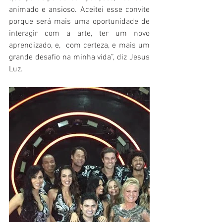
animado e ansioso. Aceitei esse convite 
porque será mais uma oportunidade de 
interagir com a arte, ter um novo 
aprendizado, e,  com certeza, e mais um 
grande desafio na minha vida”, diz Jesus 
Luz.