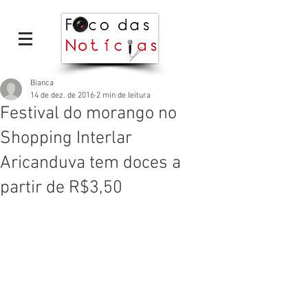
Bianca
14 de dez. de 2016
2 min de leitura
Festival do morango no
Shopping Interlar
Aricanduva tem doces a
partir de R$3,50