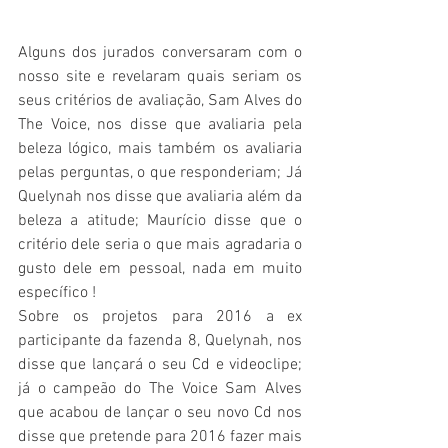
Alguns dos jurados conversaram com o 
nosso site e revelaram quais seriam os 
seus critérios de avaliação, Sam Alves do 
The Voice, nos disse que avaliaria pela 
beleza lógico, mais também os avaliaria 
pelas perguntas, o que responderiam; Já 
Quelynah nos disse que avaliaria além da 
beleza a atitude; Maurício disse que o 
critério dele seria o que mais agradaria o 
gusto dele em pessoal, nada em muito 
específico ! 
Sobre os projetos para 2016 a ex 
participante da fazenda 8, Quelynah, nos 
disse que lançará o seu Cd e videoclipe; 
já o campeão do The Voice Sam Alves 
que acabou de lançar o seu novo Cd nos 
disse que pretende para 2016 fazer mais 