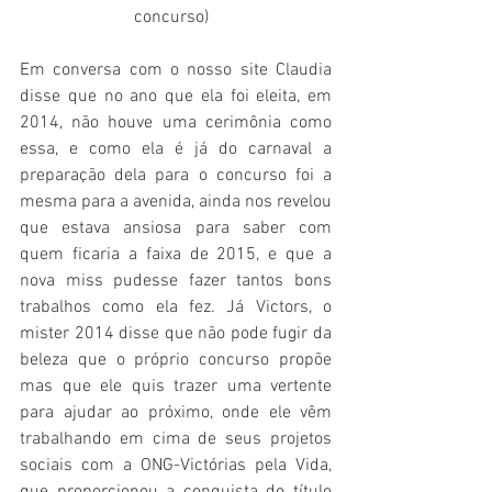
concurso)  
Em conversa com o nosso site Claudia 
disse que no ano que ela foi eleita, em 
2014, não houve uma cerimônia como 
essa, e como ela é já do carnaval a 
preparação dela para o concurso foi a 
mesma para a avenida, ainda nos revelou 
que estava ansiosa para saber com 
quem ficaria a faixa de 2015, e que a 
nova miss pudesse fazer tantos bons 
trabalhos como ela fez. Já Victors, o 
mister 2014 disse que não pode fugir da 
beleza que o próprio concurso propõe 
mas que ele quis trazer uma vertente 
para ajudar ao próximo, onde ele vêm 
trabalhando em cima de seus projetos 
sociais com a ONG-Victórias pela Vida, 