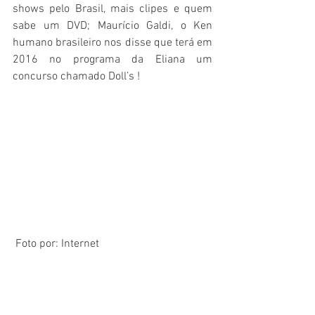
shows pelo Brasil, mais clipes e quem 
sabe um DVD; Maurício Galdi, o Ken 
humano brasileiro nos disse que terá em 
2016 no programa da Eliana um 
concurso chamado Doll’s !   
 Foto por: Internet 