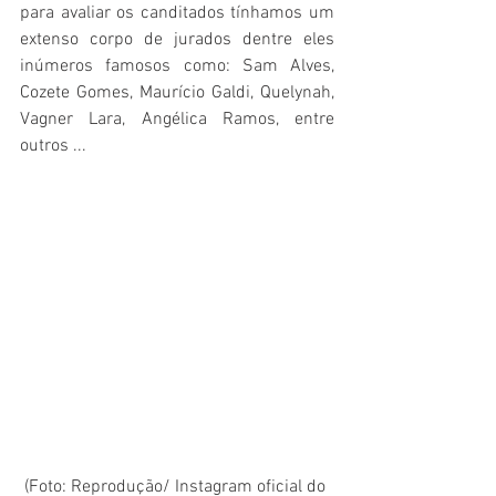
para avaliar os canditados tínhamos um 
extenso corpo de jurados dentre eles 
inúmeros famosos como: Sam Alves, 
Cozete Gomes, Maurício Galdi, Quelynah, 
Vagner Lara, Angélica Ramos, entre 
outros ...  
(Foto: Reprodução/ Instagram oficial do 