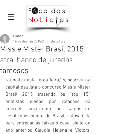
Bianca
16 de dez. de 2015
2 min de leitura
Miss e Mister Brasil 2015
atrai banco de jurados
famosos
Na noite desta terça feira,15, ocorreu na 
capital paulista o concurso Miss e Mister 
Brasil 2015 trazendo os “top 15” 
finalistas eleitos por votações na 
internet, concorrendo aos cargos de 
casal mais bonito do Brasil, estavam lá 
para entregar as faixas o casal eleito do 
ano anterior, Claudia Helena e Victors, 