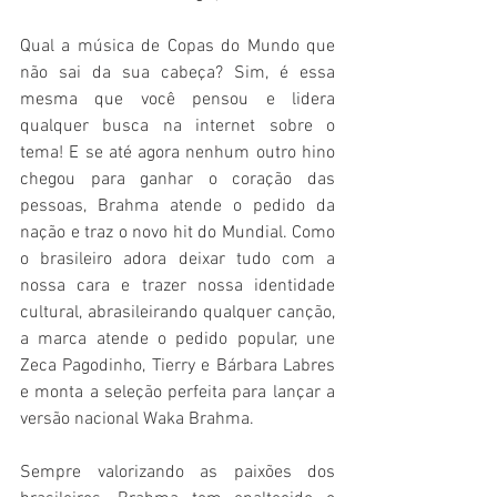
Qual a música de Copas do Mundo que 
não sai da sua cabeça? Sim, é essa 
mesma que você pensou e lidera 
qualquer busca na internet sobre o 
tema! E se até agora nenhum outro hino 
chegou para ganhar o coração das 
pessoas, Brahma atende o pedido da 
nação e traz o novo hit do Mundial. Como 
o brasileiro adora deixar tudo com a 
nossa cara e trazer nossa identidade 
cultural, abrasileirando qualquer canção, 
a marca atende o pedido popular, une 
Zeca Pagodinho, Tierry e Bárbara Labres 
e monta a seleção perfeita para lançar a 
versão nacional Waka Brahma.
Sempre valorizando as paixões dos 