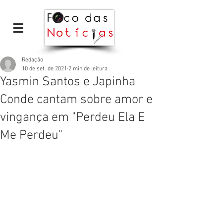
Redação
10 de set. de 2021
2 min de leitura
Yasmin Santos e Japinha
Conde cantam sobre amor e
vingança em "Perdeu Ela E
Me Perdeu"