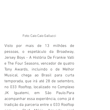
Foto: Caio Caio Gallucci
Visto por mais de 13 milhões de 
pessoas, o espetáculo da Broadway, 
Jersey Boys - A História De Frankie Valli 
e The Four Seasons, vencedor de quatro 
Tony Awards, incluindo o de Melhor 
Musical, chega ao Brasil para curta 
temporada, que irá até 28 de setembro, 
no 033 Rooftop, localizado no Complexo 
JK Iguatemi, em São Paulo.Para 
acompanhar essa experiência, como já é 
tradição da parceria entre o 033 Rooftop 