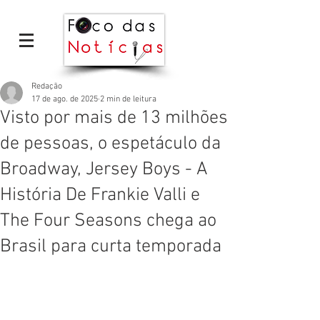
Redação
17 de ago. de 2025
2 min de leitura
Visto por mais de 13 milhões
de pessoas, o espetáculo da
Broadway, Jersey Boys - A
História De Frankie Valli e
The Four Seasons chega ao
Brasil para curta temporada