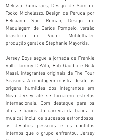
Melissa Guimarães, Design de Som de 
Tocko Michelazzo, Design de Peruca por 
Feliciano San Roman, Design de 
Maquiagem de Carlos Pompeio, versão 
brasileira de Victor Mühlethaler, 
produção geral de Stephanie Mayorkis.
Jersey Boys segue a jornada de Frankie 
Valli, Tommy DeVito, Bob Gaudio e Nick 
Massi, integrantes originais da The Four 
Seasons. A montagem mostra desde as 
origens humildes dos integrantes em 
Nova Jersey até se tornarem estrelas 
internacionais. Com destaque para os 
altos e baixos da carreira da banda, o 
musical inclui os sucessos estrondosos, 
os desafios pessoais e os conflitos 
internos que o grupo enfrentou. Jersey 