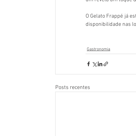
O Gelato Frappé já es
disponibilidade nas lo
Gastronomia
Posts recentes