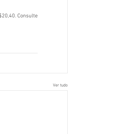
$20,40. Consulte 
Ver tudo