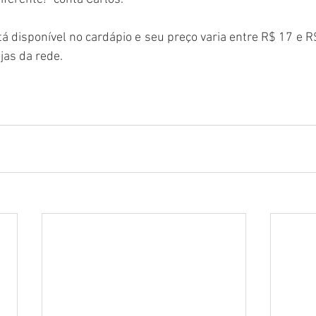
tá disponível no cardápio e seu preço varia entre R$ 17 e R
jas da rede.