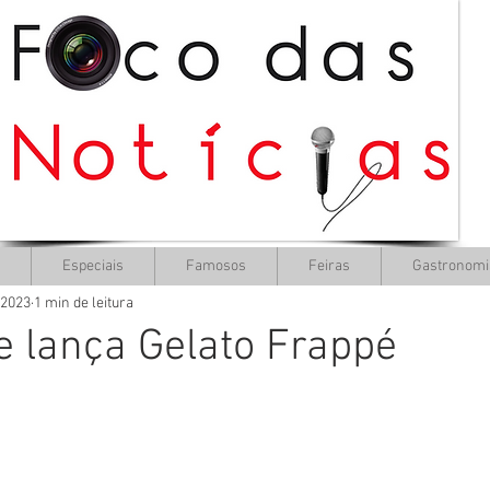
Especiais
Famosos
Feiras
Gastronomi
 2023
1 min de leitura
e lança Gelato Frappé