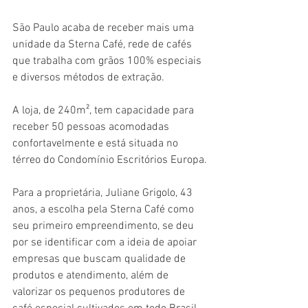
São Paulo acaba de receber mais uma 
unidade da Sterna Café, rede de cafés 
que trabalha com grãos 100% especiais 
e diversos métodos de extração.
A loja, de 240m², tem capacidade para 
receber 50 pessoas acomodadas 
confortavelmente e está situada no 
térreo do Condomínio Escritórios Europa.
Para a proprietária, Juliane Grigolo, 43 
anos, a escolha pela Sterna Café como 
seu primeiro empreendimento, se deu 
por se identificar com a ideia de apoiar 
empresas que buscam qualidade de 
produtos e atendimento, além de 
valorizar os pequenos produtores de 