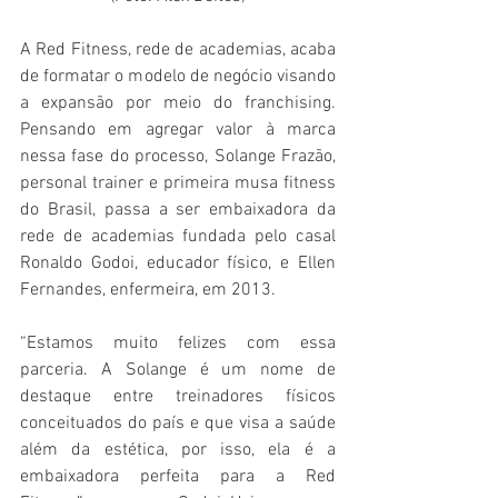
A Red Fitness, rede de academias, acaba 
de formatar o modelo de negócio visando 
a expansão por meio do franchising. 
Pensando em agregar valor à marca 
nessa fase do processo, Solange Frazão, 
personal trainer e primeira musa fitness 
do Brasil, passa a ser embaixadora da 
rede de academias fundada pelo casal 
Ronaldo Godoi, educador físico, e Ellen 
Fernandes, enfermeira, em 2013. 
“Estamos muito felizes com essa 
parceria. A Solange é um nome de 
destaque entre treinadores físicos 
conceituados do país e que visa a saúde 
além da estética, por isso, ela é a 
embaixadora perfeita para a Red 