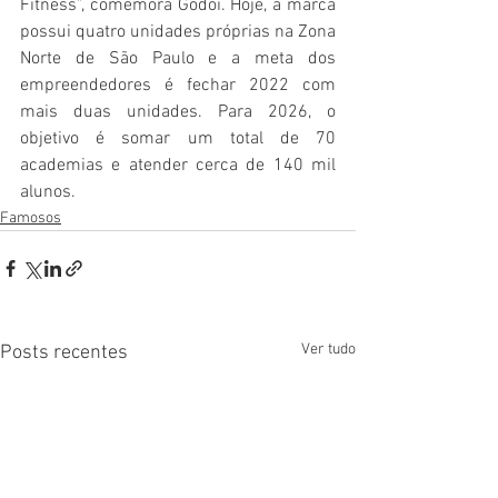
Fitness”, comemora Godoi. Hoje, a marca 
possui quatro unidades próprias na Zona 
Norte de São Paulo e a meta dos 
empreendedores é fechar 2022 com 
mais duas unidades. Para 2026, o 
objetivo é somar um total de 70 
academias e atender cerca de 140 mil 
alunos. 
Famosos
Ver tudo
Posts recentes