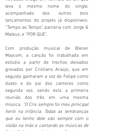
leva o mesmo nome do single, 
acompanhado dos outros dois 
lançamentos do projeto já disponíveis: 
“Tempo ao Tempo”, parceria com Jorge & 
Mateus, e “POR QUE”. 
Com produção musical de Blener 
Maycom, a canção foi trabalhada em 
estúdio a partir de trechos deixados 
gravados por Cristiano Araújo, que em 
seguida ganharam a voz de Felipe como 
dueto e do pai dos cantores como 
segunda voz, sendo esta a primeira 
reunião dos três em uma mesma 
música. 
“O Cris sempre foi meu principal 
herói na infância. Todas as lembranças 
que eu tenho dele são sempre com o 
violão na mão e cantando as músicas de 