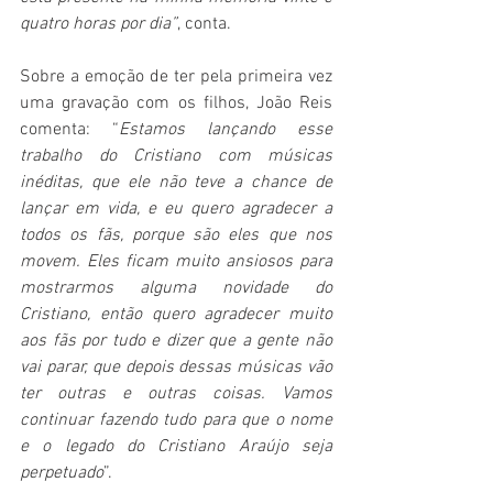
quatro horas por dia”
, conta.
Sobre a emoção de ter pela primeira vez 
uma gravação com os filhos, João Reis 
comenta: “
Estamos lançando esse 
trabalho do Cristiano com músicas 
inéditas, que ele não teve a chance de 
lançar em vida, e eu quero agradecer a 
todos os fãs, porque são eles que nos 
movem. Eles ficam muito ansiosos para 
mostrarmos alguma novidade do 
Cristiano, então quero agradecer muito 
aos fãs por tudo e dizer que a gente não 
vai parar, que depois dessas músicas vão 
ter outras e outras coisas. Vamos 
continuar fazendo tudo para que o nome 
e o legado do Cristiano Araújo seja 
perpetuado
”.