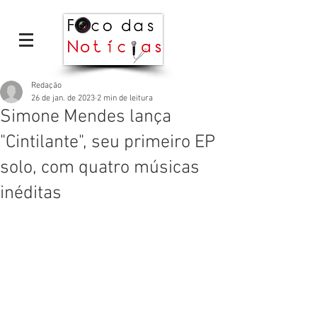
Redação
26 de jan. de 2023
2 min de leitura
Simone Mendes lança
"Cintilante", seu primeiro EP
solo, com quatro músicas
inéditas