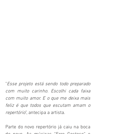
"
Esse projeto está sendo todo preparado 
com muito carinho. Escolhi cada faixa 
com muito amor. E o que me deixa mais 
feliz é que todos que escutam amam o 
repertório
", antecipa a artista.
Parte do novo repertório já caiu na boca 