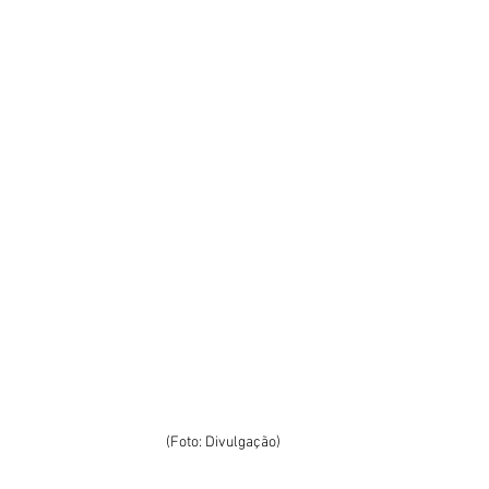
(Foto: Divulgação)