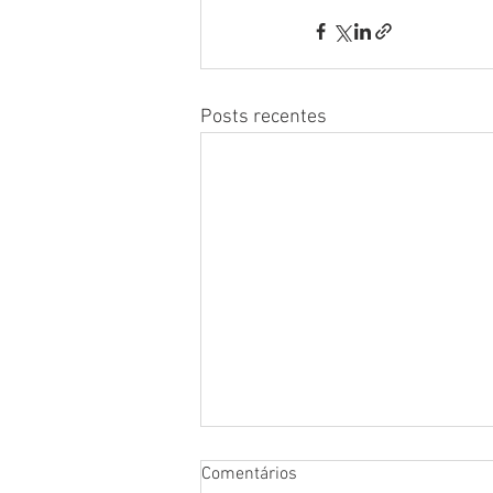
Posts recentes
Comentários