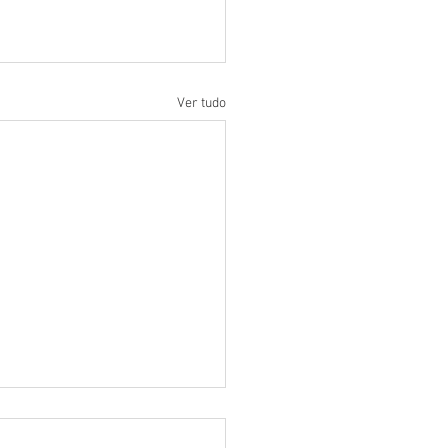
Ver tudo