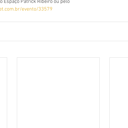
o Espaço Patrick Ribeiro ou pelo 
ket.com.br/evento/33579