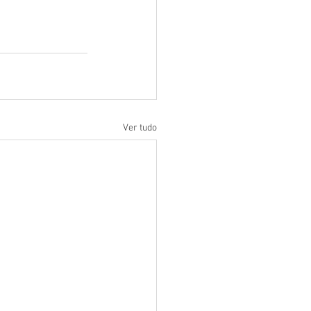
Ver tudo