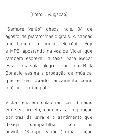
(Foto: Divulgação)
“Sempre Verão” chega hoje, 04 de 
agosto, às plataformas digitais. A canção 
une elementos de música eletrônica, Pop 
e MPB, apostando na voz de Vicka, que 
também escreveu a faixa, para evocar 
esse clima solar, alegre e dançante. Rick 
Bonadio assina a produção da música, 
que é seu quarto lançamento como 
intérprete principal.
Vicka, feliz em colaborar com Bonadio 
em seu projeto, comenta a inspiração 
por trás da letra e o sentimento que 
deseja compartilhar com os 
ouvintes:“Sempre Verão é uma canção 