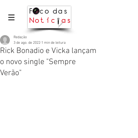
Redação
3 de ago. de 2022
1 min de leitura
Rick Bonadio e Vicka lançam
o novo single "Sempre
Verão"