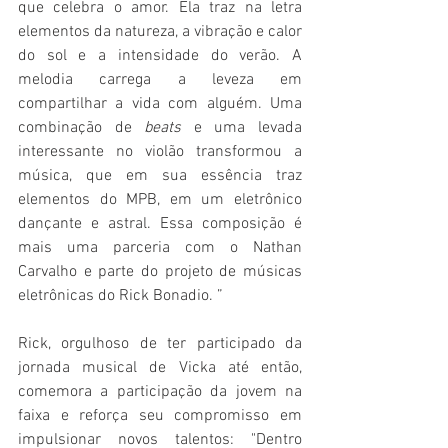
que celebra o amor. Ela traz na letra 
elementos da natureza, a vibração e calor 
do sol e a intensidade do verão. A 
melodia carrega a leveza em 
compartilhar a vida com alguém. Uma 
combinação de 
beats
 e uma levada 
interessante no violão transformou a 
música, que em sua essência traz 
elementos do MPB, em um eletrônico 
dançante e astral. Essa composição é 
mais uma parceria com o Nathan 
Carvalho e parte do projeto de músicas 
eletrônicas do Rick Bonadio. ”
Rick, orgulhoso de ter participado da 
jornada musical de Vicka até então, 
comemora a participação da jovem na 
faixa e reforça seu compromisso em 
impulsionar novos talentos: "Dentro 