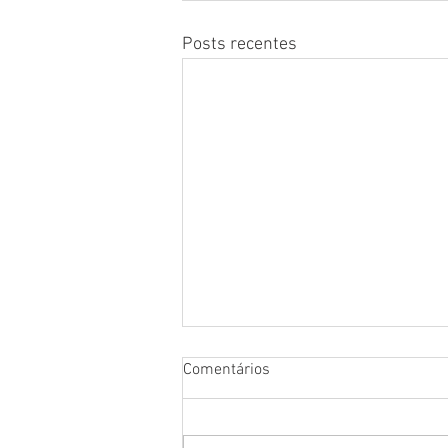
Posts recentes
Comentários