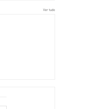
Ver tudo