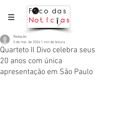
Redação
5 de mai. de 2024
1 min de leitura
Quarteto Il Divo celebra seus
20 anos com única
apresentação em São Paulo