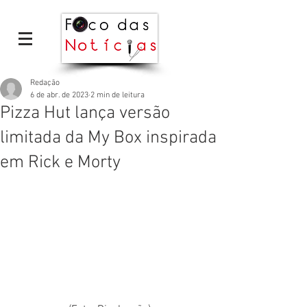
Redação
6 de abr. de 2023
2 min de leitura
Pizza Hut lança versão
limitada da My Box inspirada
em Rick e Morty