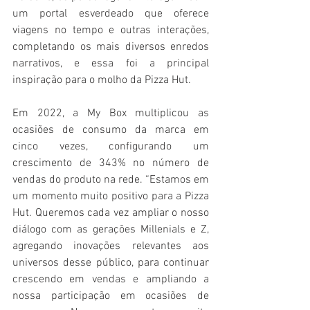
um portal esverdeado que oferece 
viagens no tempo e outras interações, 
completando os mais diversos enredos 
narrativos, e essa foi a principal 
inspiração para o molho da Pizza Hut. 
Em 2022, a My Box multiplicou as 
ocasiões de consumo da marca em 
cinco vezes, configurando um 
crescimento de 343% no número de 
vendas do produto na rede. “Estamos em 
um momento muito positivo para a Pizza 
Hut. Queremos cada vez ampliar o nosso 
diálogo com as gerações Millenials e Z, 
agregando inovações relevantes aos 
universos desse público, para continuar 
crescendo em vendas e ampliando a 
nossa participação em ocasiões de 