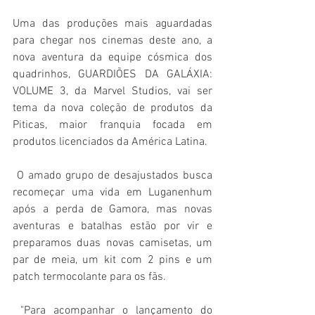
Uma das produções mais aguardadas 
para chegar nos cinemas deste ano, a 
nova aventura da equipe cósmica dos 
quadrinhos, GUARDIÕES DA GALÁXIA: 
VOLUME 3, da Marvel Studios, vai ser 
tema da nova coleção de produtos da 
Piticas, maior franquia focada em 
produtos licenciados da América Latina.
 O amado grupo de desajustados busca 
recomeçar uma vida em Luganenhum 
após a perda de Gamora, mas novas 
aventuras e batalhas estão por vir e 
preparamos duas novas camisetas, um 
par de meia, um kit com 2 pins e um 
patch termocolante para os fãs.
 "Para acompanhar o lançamento do 