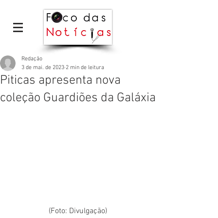
Redação
3 de mai. de 2023
2 min de leitura
Piticas apresenta nova
coleção Guardiões da Galáxia
(Foto: Divulgação)