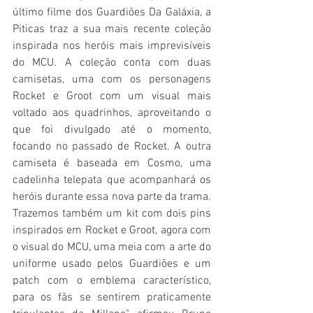
último filme dos Guardiões Da Galáxia, a 
Piticas traz a sua mais recente coleção 
inspirada nos heróis mais imprevisíveis 
do MCU. A coleção conta com duas 
camisetas, uma com os personagens 
Rocket e Groot com um visual mais 
voltado aos quadrinhos, aproveitando o 
que foi divulgado até o momento, 
focando no passado de Rocket. A outra 
camiseta é baseada em Cosmo, uma 
cadelinha telepata que acompanhará os 
heróis durante essa nova parte da trama. 
Trazemos também um kit com dois pins 
inspirados em Rocket e Groot, agora com 
o visual do MCU, uma meia com a arte do 
uniforme usado pelos Guardiões e um 
patch com o emblema característico, 
para os fãs se sentirem praticamente 