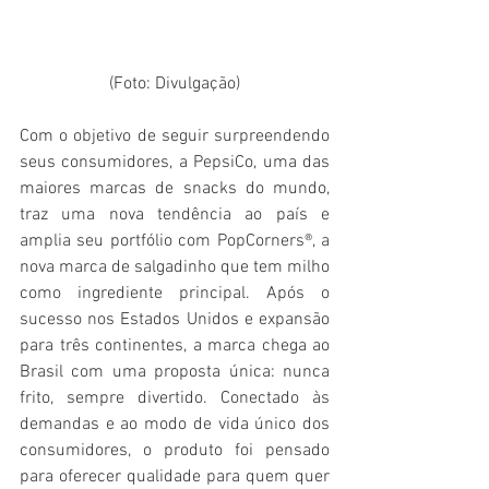
(Foto: Divulgação)
Com o objetivo de seguir surpreendendo 
seus consumidores, a PepsiCo, uma das 
maiores marcas de snacks do mundo, 
traz uma nova tendência ao país e 
amplia seu portfólio com PopCorners®, a 
nova marca de salgadinho que tem milho 
como ingrediente principal. Após o 
sucesso nos Estados Unidos e expansão 
para três continentes, a marca chega ao 
Brasil com uma proposta única: nunca 
frito, sempre divertido. Conectado às 
demandas e ao modo de vida único dos 
consumidores, o produto foi pensado 
para oferecer qualidade para quem quer 