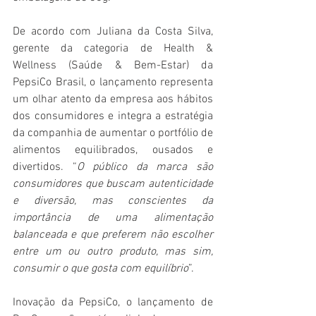
De acordo com Juliana da Costa Silva, 
gerente da categoria de Health & 
Wellness (Saúde & Bem-Estar) da 
PepsiCo Brasil, o lançamento representa 
um olhar atento da empresa aos hábitos 
dos consumidores e integra a estratégia 
da companhia de aumentar o portfólio de 
alimentos equilibrados, ousados e 
divertidos. “
O público da marca são 
consumidores que buscam autenticidade 
e diversão, mas conscientes da 
importância de uma alimentação 
balanceada e que preferem não escolher 
entre um ou outro produto, mas sim, 
consumir o que gosta com equilíbrio
”.
Inovação da PepsiCo, o lançamento de 