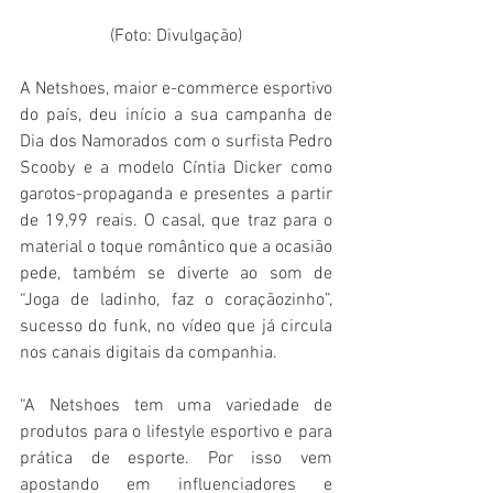
(Foto: Divulgação)
A Netshoes, maior e-commerce esportivo 
do país, deu início a sua campanha de 
Dia dos Namorados com o surfista Pedro 
Scooby e a modelo Cíntia Dicker como 
garotos-propaganda e presentes a partir 
de 19,99 reais. O casal, que traz para o 
material o toque romântico que a ocasião 
pede, também se diverte ao som de 
“Joga de ladinho, faz o coraçãozinho”, 
sucesso do funk, no vídeo que já circula 
nos canais digitais da companhia. 
“A Netshoes tem uma variedade de 
produtos para o lifestyle esportivo e para 
prática de esporte. Por isso vem 
apostando em influenciadores e 