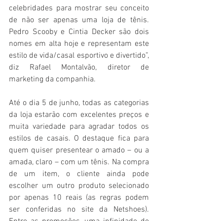
celebridades para mostrar seu conceito 
de não ser apenas uma loja de tênis. 
Pedro Scooby e Cintia Decker são dois 
nomes em alta hoje e representam este 
estilo de vida/casal esportivo e divertido”, 
diz Rafael Montalvão, diretor de 
marketing da companhia.
Até o dia 5 de junho, todas as categorias 
da loja estarão com excelentes preços e 
muita variedade para agradar todos os 
estilos de casais. O destaque fica para 
quem quiser presentear o amado – ou a 
amada, claro – com um tênis. Na compra 
de um item, o cliente ainda pode 
escolher um outro produto selecionado 
por apenas 10 reais (as regras podem 
ser conferidas no site da Netshoes). 