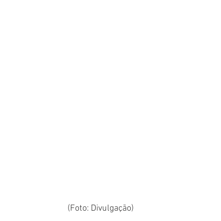
(Foto: Divulgação)