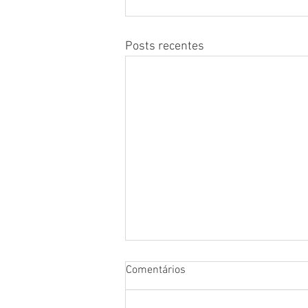
Posts recentes
Comentários