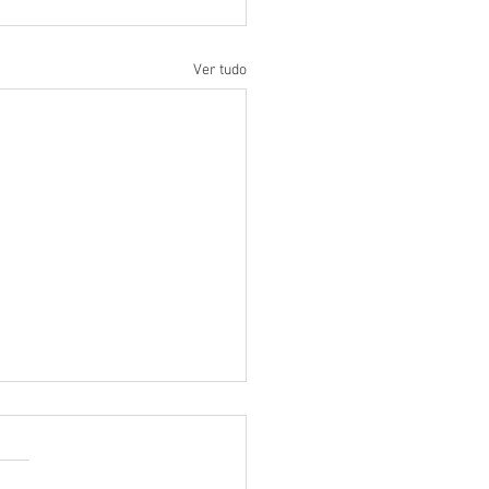
Ver tudo