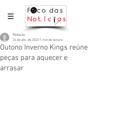
Redação
24 de abr. de 2023
1 min de leitura
Outono Inverno Kings reúne
peças para aquecer e
arrasar