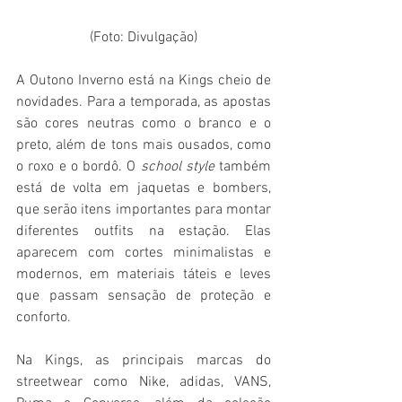
(Foto: Divulgação)
A Outono Inverno está na Kings cheio de 
novidades. Para a temporada, as apostas 
são cores neutras como o branco e o 
preto, além de tons mais ousados, como 
o roxo e o bordô. O 
school style 
também 
está de volta em jaquetas e bombers, 
que serão itens importantes para montar 
diferentes outfits na estação. Elas 
aparecem com cortes minimalistas e 
modernos, em materiais táteis e leves 
que passam sensação de proteção e 
conforto.
Na Kings, as principais marcas do 
streetwear como Nike, adidas, VANS, 