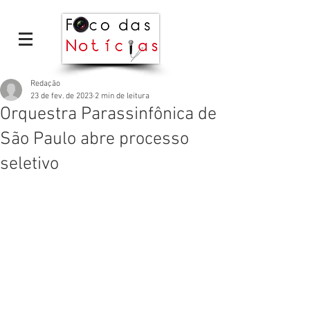
Redação
23 de fev. de 2023
2 min de leitura
Orquestra Parassinfônica de
São Paulo abre processo
seletivo