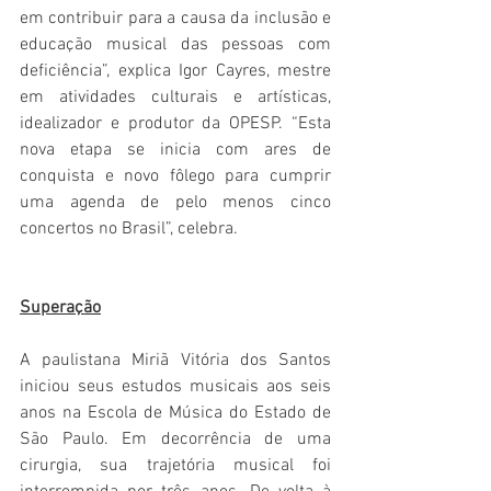
em contribuir para a causa da inclusão e 
educação musical das pessoas com 
deficiência”, explica Igor Cayres, mestre 
em atividades culturais e artísticas, 
idealizador e produtor da OPESP. “Esta 
nova etapa se inicia com ares de 
conquista e novo fôlego para cumprir 
uma agenda de pelo menos cinco 
concertos no Brasil”, celebra.
Superação
A paulistana Miriã Vitória dos Santos 
iniciou seus estudos musicais aos seis 
anos na Escola de Música do Estado de 
São Paulo. Em decorrência de uma 
cirurgia, sua trajetória musical foi 