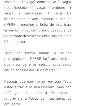
violoncelo (1 vaga), contrabaixo (1 vaga), 
flauta/piccolo (1 vaga), trombone (3 
vagas) e percussão (1 vaga). Os 
interessados devem acessar o site da 
OPESP, preencher a ficha de inscrição, 
enviar um vídeo cumprindo os requisitos 
de formato descritos e enviá-los até o dia 
07 de março. 
Tudo de forma online, a equipe 
pedagógica da OPESP fará uma análise 
dos inscritos e os selecionados serão 
anunciados no dia 10 de março.
Pessoas que não moram em São Paulo 
estão aptas a se inscreverem, mas não 
terão ajuda de custo extra, além da bolsa 
já prevista a todos os integrantes da 
orquestra.