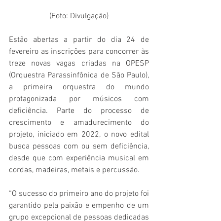
(Foto: Divulgação)
Estão abertas a partir do dia 24 de 
fevereiro as inscrições para concorrer às 
treze novas vagas criadas na OPESP 
(Orquestra Parassinfônica de São Paulo), 
a primeira orquestra do mundo 
protagonizada por músicos com 
deficiência. Parte do processo de 
crescimento e amadurecimento do 
projeto, iniciado em 2022, o novo edital 
busca pessoas com ou sem deficiência, 
desde que com experiência musical em 
cordas, madeiras, metais e percussão.
“O sucesso do primeiro ano do projeto foi 
garantido pela paixão e empenho de um 
grupo excepcional de pessoas dedicadas 