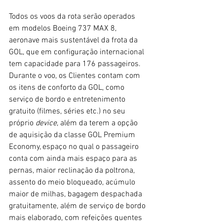
Todos os voos da rota serão operados 
em modelos Boeing 737 MAX 8, 
aeronave mais sustentável da frota da 
GOL, que em configuração internacional 
tem capacidade para 176 passageiros. 
Durante o voo, os Clientes contam com 
os itens de conforto da GOL, como 
serviço de bordo e entretenimento 
gratuito (filmes, séries etc.) no seu 
próprio 
device
, além da terem a opção 
de aquisição da classe GOL Premium 
Economy, espaço no qual o passageiro 
conta com ainda mais espaço para as 
pernas, maior reclinação da poltrona, 
assento do meio bloqueado, acúmulo 
maior de milhas, bagagem despachada 
gratuitamente, além de serviço de bordo 
mais elaborado, com refeições quentes 