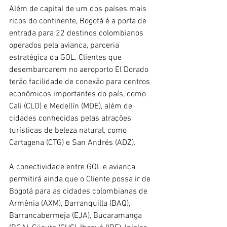
Além de capital de um dos países mais 
ricos do continente, Bogotá é a porta de 
entrada para 22 destinos colombianos 
operados pela avianca, parceria 
estratégica da GOL. Clientes que 
desembarcarem no aeroporto El Dorado 
terão facilidade de conexão para centros 
econômicos importantes do país, como 
Cali (CLO) e Medellín (MDE), além de 
cidades conhecidas pelas atrações 
turísticas de beleza natural, como 
Cartagena (CTG) e San Andrés (ADZ).
A conectividade entre GOL e avianca 
permitirá ainda que o Cliente possa ir de 
Bogotá para as cidades colombianas de 
Armênia (AXM), Barranquilla (BAQ), 
Barrancabermeja (EJA), Bucaramanga 