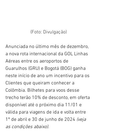
(Foto: Divulgação)
Anunciada no último mês de dezembro, 
a nova rota internacional da GOL Linhas 
Aéreas entre os aeroportos de 
Guarulhos (GRU) e Bogotá (BOG) ganha 
neste início de ano um incentivo para os 
Clientes que queiram conhecer a 
Colômbia. Bilhetes para voos desse 
trecho terão 10% de desconto, em oferta 
disponível até o próximo dia 11/01 e 
válida para viagens de ida e volta entre 
1º de abril e 30 de junho de 2024 
(veja 
as condições abaixo).