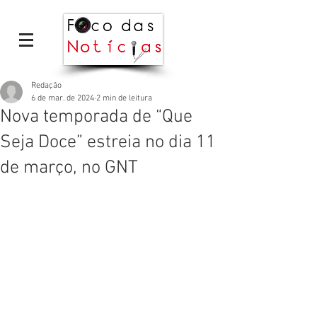
Redação
6 de mar. de 2024
2 min de leitura
Nova temporada de “Que
Seja Doce” estreia no dia 11
de março, no GNT