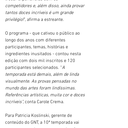
competidores e, além disso, ainda provar 
tantos doces incríveis é um grande 
privilégio!
”, afirma a estreante.
O programa - que cativou o público ao 
longo dos anos com diferentes 
participantes, temas, histórias e 
ingredientes inusitados - contou nesta 
edição com dois mil inscritos e 120 
participantes selecionados. “
A 
temporada está demais, além de linda 
visualmente. As provas pensadas no 
mundo das artes foram lindíssimas. 
Referências artísticas, muita cor e doces 
incríveis”, 
conta Carole Crema.
Para Patricia Koslinski, gerente de 
conteúdo do GNT, a 10ª temporada vai 