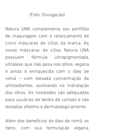
(Foto: Divulgação)
Natura UNA complementa seu portfólio 
de maquiagem com o relançamento de 
cinco máscaras de cílios da marca. As 
novas máscaras de cílios Natura UNA 
possuem fórmula ultrapigmentada, 
ultraleve, que não pesa nos olhos, vegana 
e ainda é enriquecida com o óleo de 
romã – com elevada concentração de 
antioxidantes, auxiliando na hidratação 
dos olhos. As novidades são adequadas 
para usuárias de lentes de contato e são 
testadas oftalmo e dermatologicamente.
Além dos benefícios do óleo de romã, os 
itens, com sua formulação vegana, 