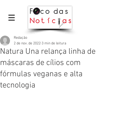
Redação
2 de nov. de 2022
3 min de leitura
Natura Una relança linha de
máscaras de cílios com
fórmulas veganas e alta
tecnologia