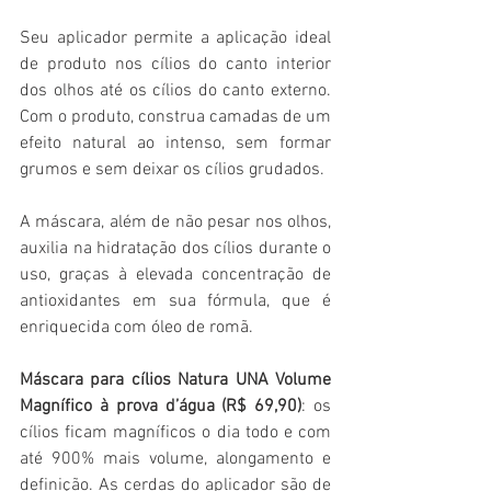
Seu aplicador permite a aplicação ideal 
de produto nos cílios do canto interior 
dos olhos até os cílios do canto externo. 
Com o produto, construa camadas de um 
efeito natural ao intenso, sem formar 
grumos e sem deixar os cílios grudados.
A máscara, além de não pesar nos olhos, 
auxilia na hidratação dos cílios durante o 
uso, graças à elevada concentração de 
antioxidantes em sua fórmula, que é 
enriquecida com óleo de romã.
Máscara para cílios Natura UNA Volume 
Magnífico à prova d’água (R$ 69,90)
: os 
cílios ficam magníficos o dia todo e com 
até 900% mais volume, alongamento e 
definição. As cerdas do aplicador são de 