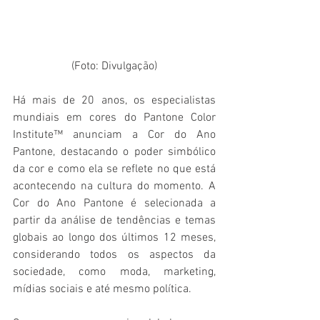
(Foto: Divulgação)
Há mais de 20 anos, os especialistas 
mundiais em cores do Pantone Color 
Institute™ anunciam a Cor do Ano 
Pantone, destacando o poder simbólico 
da cor e como ela se reflete no que está 
acontecendo na cultura do momento. A 
Cor do Ano Pantone é selecionada a 
partir da análise de tendências e temas 
globais ao longo dos últimos 12 meses, 
considerando todos os aspectos da 
sociedade, como moda, marketing, 
mídias sociais e até mesmo política.