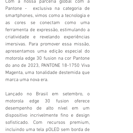
Com a nossa parceria global com a 
Pantone -  exclusiva na categoria de 
smartphones, vimos como a tecnologia e 
as cores se conectam como uma 
ferramenta de expressão, estimulando a 
criatividade e revelando experiências 
imersivas. Para promover essa missão, 
apresentamos uma edição especial do 
motorola edge 30 fusion na cor Pantone 
do ano de 2023, PANTONE 18-1750 Viva 
Magenta, uma tonalidade destemida que 
marca uma nova era.
Lançado no Brasil em setembro, o 
motorola edge 30 fusion oferece 
desempenho de alto nível em um 
dispositivo incrivelmente fino e design 
sofisticado. Com recursos premium, 
incluindo uma tela pOLED sem borda de 