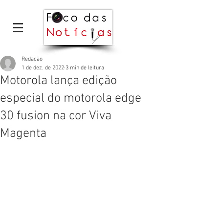
Redação
1 de dez. de 2022
3 min de leitura
Motorola lança edição
especial do motorola edge
30 fusion na cor Viva
Magenta