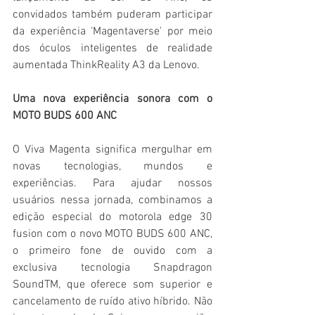
convidados também puderam participar 
da experiência 'Magentaverse' por meio 
dos óculos inteligentes de realidade 
aumentada ThinkReality A3 da Lenovo.
Uma nova experiência sonora com o 
MOTO BUDS 600 ANC
O Viva Magenta significa mergulhar em 
novas tecnologias, mundos e 
experiências. Para ajudar nossos 
usuários nessa jornada, combinamos a 
edição especial do motorola edge 30 
fusion com o novo MOTO BUDS 600 ANC, 
o primeiro fone de ouvido com a 
exclusiva tecnologia Snapdragon 
SoundTM, que oferece som superior e 
cancelamento de ruído ativo híbrido. Não 