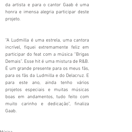
da artista e para o cantor Gaab é uma 
honra e imensa alegria participar deste 
projeto.
“A Ludmilla é uma estrela, uma cantora 
incrível, fiquei extremamente feliz em 
participar do feat com a música “Brigas 
Demais”. Esse hit é uma mistura de R&B. 
É um grande presente para os meus fãs, 
para os fãs da Ludmilla e do Delacruz. E 
para este ano, ainda tenho vários 
projetos especiais e muitas músicas 
boas em andamentos, tudo feito com 
muito carinho e dedicação”, finaliza 
Gaab.